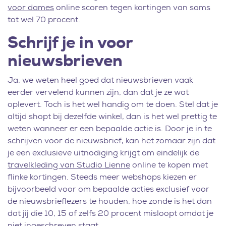
voor dames
online scoren tegen kortingen van soms
tot wel 70 procent.
Schrijf je in voor
nieuwsbrieven
Ja, we weten heel goed dat nieuwsbrieven vaak
eerder vervelend kunnen zijn, dan dat je ze wat
oplevert. Toch is het wel handig om te doen. Stel dat je
altijd shopt bij dezelfde winkel, dan is het wel prettig te
weten wanneer er een bepaalde actie is. Door je in te
schrijven voor de nieuwsbrief, kan het zomaar zijn dat
je een exclusieve uitnodiging krijgt om eindelijk de
travelkleding van Studio Lienne
online te kopen met
flinke kortingen. Steeds meer webshops kiezen er
bijvoorbeeld voor om bepaalde acties exclusief voor
de nieuwsbrieflezers te houden, hoe zonde is het dan
dat jij die 10, 15 of zelfs 20 procent misloopt omdat je
niet ingeschreven staat.