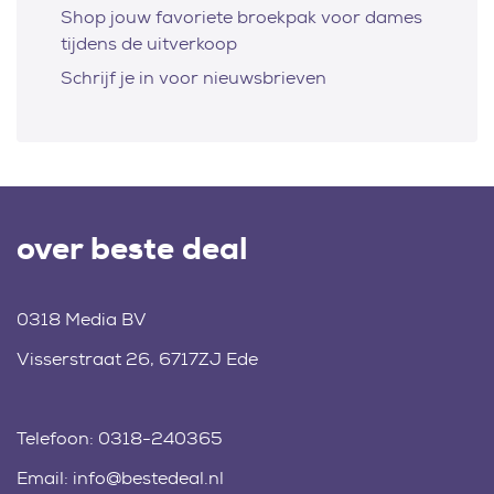
Shop jouw favoriete broekpak voor dames
tijdens de uitverkoop
Schrijf je in voor nieuwsbrieven
over beste deal
0318 Media BV
Visserstraat 26, 6717ZJ Ede
Telefoon:
0318-240365
Email:
info@bestedeal.nl