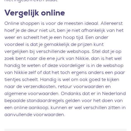
Vergelijk online
Online shoppen is voor de meesten ideaal. Allereerst
hoef je de deur niet uit, ben je niet afhankelijk van het
weer en scheelt het je een hoop tijd. Een ander
voordeel is dat je gemakkelijk de prijzen kunt
vergelijken bij verschillende webshops. Stel dat je op
zoek bent naar die ene jurk van Nikkie, dan is het wel
handig te weten of deze voordeliger is in de webshop
van Nikkie zelf of dat het toch ergens anders een paar
tientjes scheelt. Handig is wel om ook goed te kijken
naar de verzendkosten, retour voorwaarden en
algemene voorwaarden. Ondanks dat er in Nederland
bepaalde standaardregels gelden voor het doen van
een online aankoop, kunnen er wel verschillen zitten in
aanvullende voorwaarden.