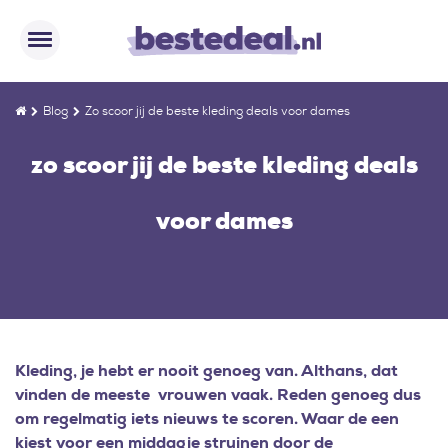
Blog
Zo scoor jij de beste kleding deals voor dames
zo scoor jij de beste kleding deals
voor dames
Kleding, je hebt er nooit genoeg van. Althans, dat
vinden de meeste vrouwen vaak. Reden genoeg dus
om regelmatig iets nieuws te scoren. Waar de een
kiest voor een middagje struinen door de